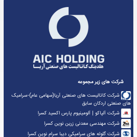
شرکت های زیر مجموعه
شرکت کاتالیست های صنعتی آریا(سهامی عام)-سرامیک
های صنعتی اردکان سابق
شرکت آلپاکو | آلومینیوم پارس اکسید کسرا
شرکت مهندسی معدنی زرین نوین کسرا
شرکت گلوله های سرامیکی دیبا سرام نوین کسرا