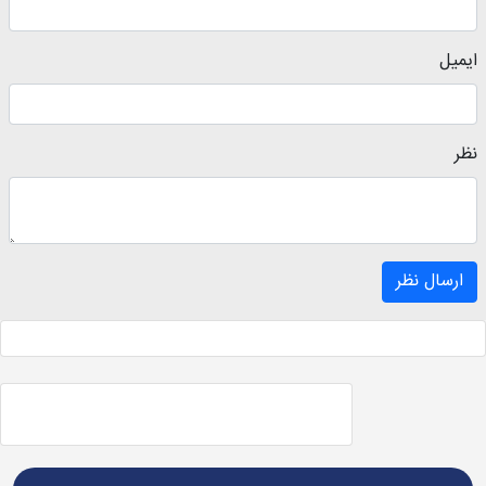
ایمیل
نظر
ارسال نظر