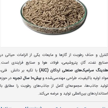
کنترل و حذف رطوبت از گازها و مایعات یکی از الزامات حیاتی در
صنایع نفت، گاز، پتروشیمی، فولاد، هوا و صنایع فرایندی است.
لدینگ سرامیک‌های صنعتی اردکان (AIC)
با تکیه بر دانش فنی،
مواد اولیه باکیفیت، طراحی مهندسی‌شده و
بیش10 سال تجربه
در حوزه
تولید جاذب‌ها، مجموعه‌ای کامل از جاذب‌های رطوبت را مطابق با
استانداردهای بین‌المللی تولید و عرضه می‌کند.