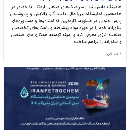
هلدینگ دانش‌بنیان سرامیک‌های صنعتی اردکان با حضور در
هفدهمین نمایشگاه بین‌المللی نفت، گاز، پالایش و پتروشیمی
پارس جنوبی در عسلویه، تازه‌ترین توانمندی‌ها و دستاوردهای
فناورانه خود را در حوزه مواد پیشرفته و راهکارهای تخصصی
صنعت انرژی معرفی کرد و زمینه توسعه همکاری‌های صنعتی
و فناورانه را فراهم ساخت.
‫۶ ماه قبل