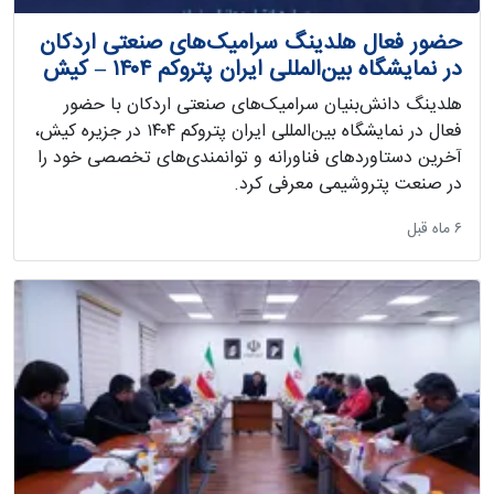
حضور فعال هلدینگ سرامیک‌های صنعتی اردکان
در نمایشگاه بین‌المللی ایران پتروکم ۱۴۰۴ – کیش
هلدینگ دانش‌بنیان سرامیک‌های صنعتی اردکان با حضور
فعال در نمایشگاه بین‌المللی ایران پتروکم ۱۴۰۴ در جزیره کیش،
آخرین دستاوردهای فناورانه و توانمندی‌های تخصصی خود را
در صنعت پتروشیمی معرفی کرد.
‫۶ ماه قبل