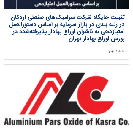
تثبیت جایگاه شرکت سرامیک‌های صنعتی اردکان
در رتبه بندی در بازار سرمایه بر اساس دستورالعمل
امتیازدهی به ناشران اوراق بهادار پذیرفته‌شده در
بورس اوراق بهادار تهران
‫۵ ماه قبل