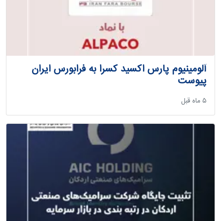
آلومینیوم پارس اکسید کسرا به فرابورس ایران
پیوست
‫۵ ماه قبل