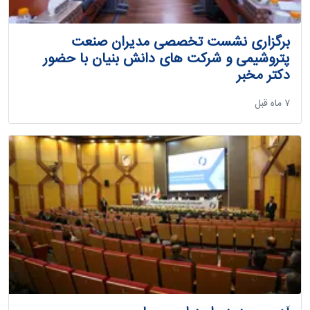
برگزاری نشست تخصصی مدیران صنعت
پتروشیمی و شرکت های دانش بنیان با حضور
دکتر مخبر
‫۷ ماه قبل