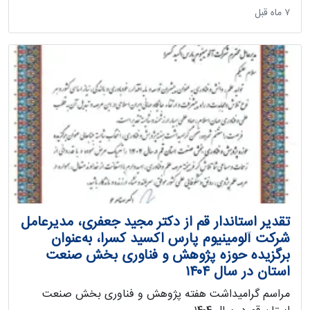
‫۷ ماه قبل
تقدیر استاندار قم از دکتر مجید جعفری، مدیرعامل
شرکت آلومینیوم پارس اکسید کسرا، به‌عنوان
برگزیده حوزه پژوهش و فناوری بخش صنعت
استان در سال ۱۴۰۴
مراسم گرامیداشت هفته پژوهش و فناوری بخش صنعت