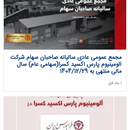
مجمع عمومی عادی سالیانه صاحبان سهام شرکت
آلومینیوم پارس اکسید کسرا(سهامی عام) سال
مالی منتهی به 1404/12/29
‫۱ ماه قبل