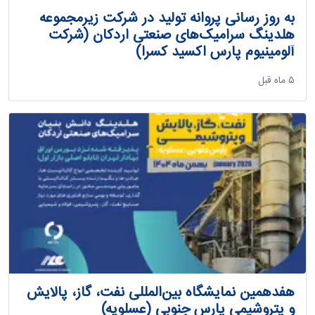
به روز رسانی پروانه تولید در شرکت زیرمجموعه
هلدینگ سرامیک‌های صنعتی اردکان (شرکت
آلومینیوم پارس اکسید کسرا)
‫۵ ماه قبل
هفدهمین نمایشگاه بین‌المللی نفت، گاز، پالایش
و پتروشیمی پارس جنوبی (عسلویه)