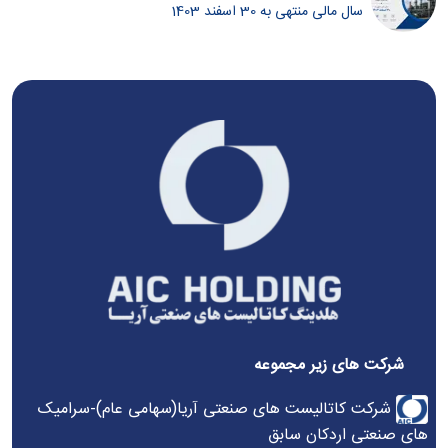
سال مالی منتهی به 30 اسفند 1403
شرکت های زیر مجموعه
شرکت کاتالیست های صنعتی آریا(سهامی عام)-سرامیک
های صنعتی اردکان سابق