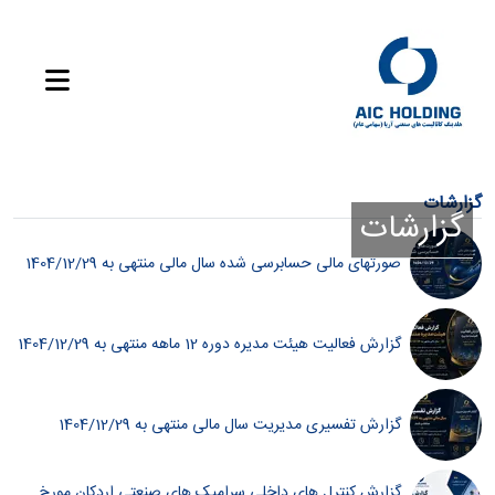
گزارشات
گزارشات
صورتهای مالی حسابرسی شده سال مالی منتهی به 1404/12/29
گزارش فعالیت هیئت مدیره دوره 12 ماهه منتهی به 1404/12/29
گزارش تفسیری مدیریت سال مالی منتهی به 1404/12/29
گزارش کنترل های داخلی سرامیک های صنعتی اردکان مورخ