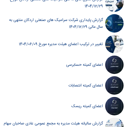
1404/12/29
گزارش پایداری شرکت سرامیک های صنعتی اردکان منتهی به
سال مالی 1404/12/29
تغییر در ترکیب اعضای هیئت مدیره مورخ 1404/06/09
اعضای کمیته حسابرسی
اعضای کمیته انتصابات
اعضای کمیته ریسک
گزارش سالیانه هیئت مدیره به مجمع عمومی عادی صاحبان سهام