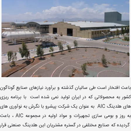
باعث افتخار است طی سالیان گذشته و برآورد نیازهای صنایع گوناگون
کشور به محصولاتی که در ایران تولید نمی شده است با برنامه ریزی
های هلدینگ AIC به عنوان یک شرکت پیشرو با نگرش به نوآوری های
به روز و بومی سازی تجهیزات و مواد اولیه در مجموعه AIC ، باعث
گردیده که صنایع مختلفی در گستره مشتریان این هلدینگ صنعتی قرار