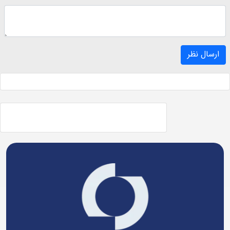
ارسال نظر