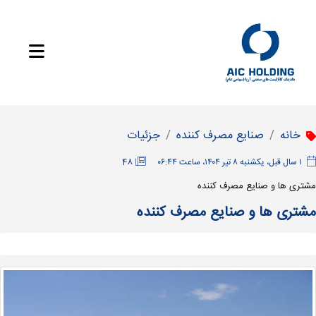
خانه
صنایع مصرف کننده
جزئیات
‫۱ سال قبل، یکشنبه ۸ تیر ۱۴۰۴، ساعت ۰۶:۴۴
48
مشتری ها و صنایع مصرف کننده
مشتری ها و صنایع مصرف کننده