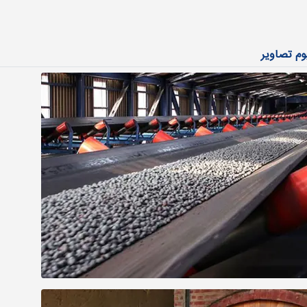
بوم تصاویر