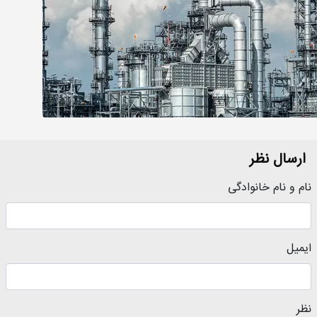
ارسال نظر
نام و نام خانوادگی
ایمیل
نظر