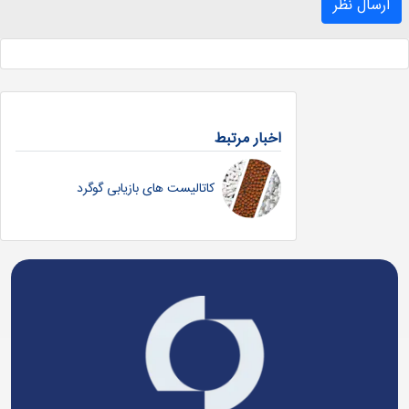
ارسال نظر
اخبار مرتبط
کاتالیست های بازیابی گوگرد