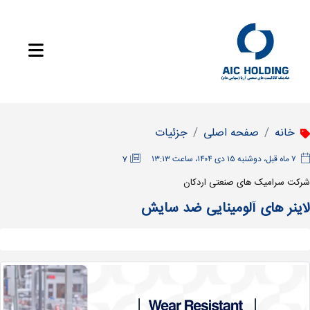
خانه
صفحه اصلی
جزئیات
‫۷ ماه قبل، دوشنبه ۱۵ دی ۱۴۰۴، ساعت ۱۳:۱۳
7
شرکت سرامیک های صنعتی اردکان
لاینر های آلومینایی ضد سایش