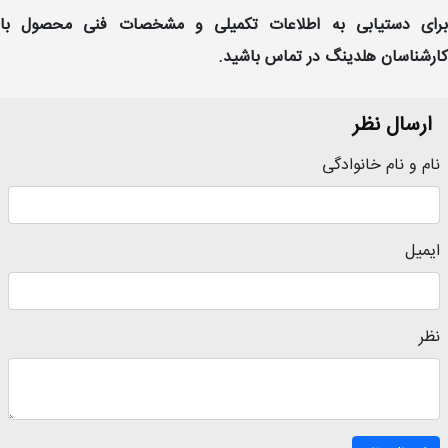
برای دستیابی به اطلاعات تکمیلی و مشخصات فنی محصول با
کارشناسان هلدینگ در تماس باشید.
ارسال نظر
نام و نام خانوادگی
ایمیل
نظر