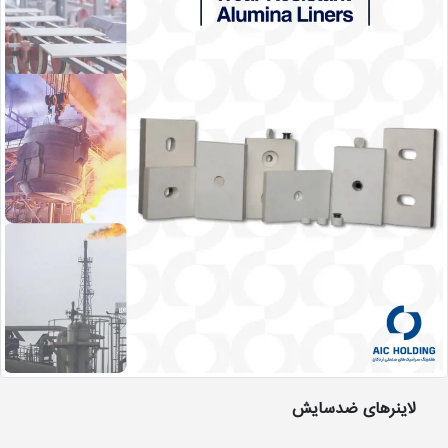
لاینرهای ضدسایش