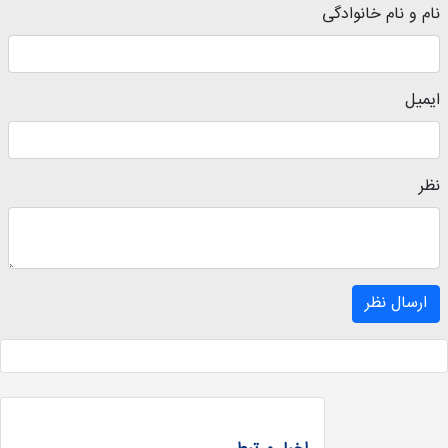
نام و نام خانوادگی
ایمیل
نظر
ارسال نظر