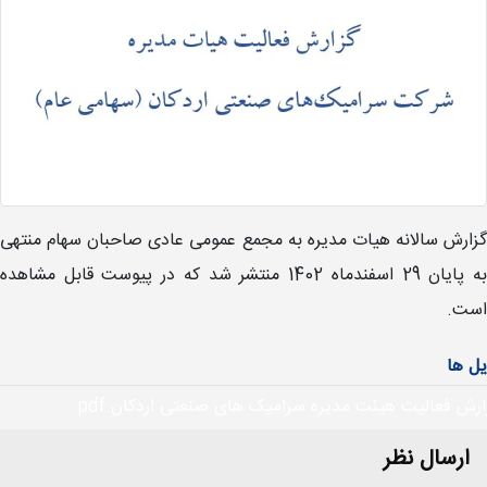
گزارش سالانه هیات مدیره به مجمع عمومی عادی صاحبان سهام منتهی
به پایان 29 اسفندماه 1402 منتشر شد که در پیوست قابل مشاهده
است.
یل ها
ارش فعالیت هیئت مدیره سرامیک های صنعتی اردکان.pdf
ارسال نظر