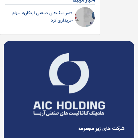
اخبار مرتبط
«سرامیک‌های صنعتی اردکان» سهام
خریداری کرد
شرکت های زیر مجموعه