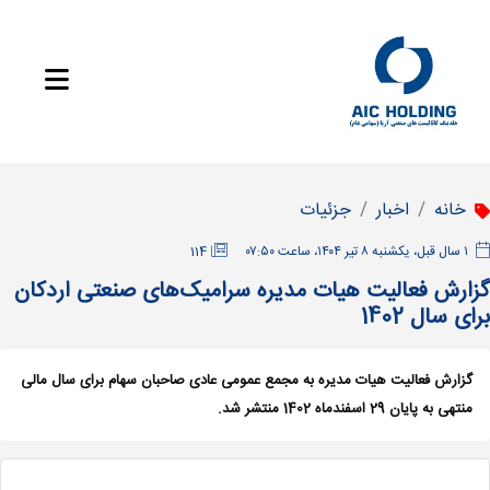
خانه
اخبار
جزئیات
‫۱ سال قبل، یکشنبه ۸ تیر ۱۴۰۴، ساعت ۰۷:۵۰
114
گزارش فعالیت هیات مدیره سرامیک‌های صنعتی اردکان
برای سال 1402
گزارش فعالیت هیات مدیره به مجمع عمومی عادی صاحبان سهام برای سال مالی
منتهی به پایان 29 اسفندماه 1402 منتشر شد.