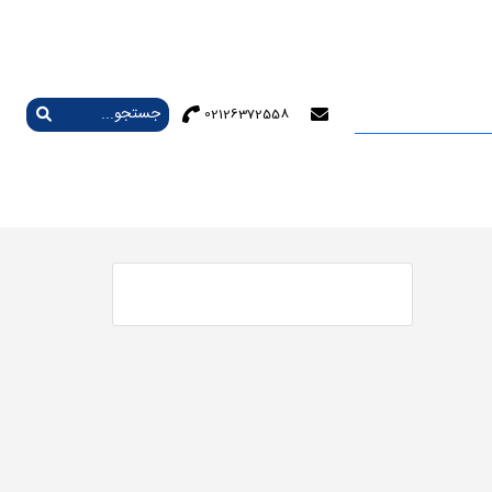
02126372558