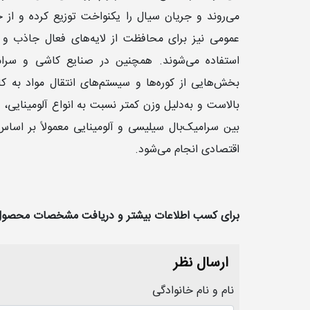
می‌روند و جریان سیال را یکنواخت توزیع کرده و از
عمومی نیز برای محافظت از لایه‌های فعال جاذب و ف
استفاده می‌شوند. همچنین در صنایع کاشی و سرامی
بخش‌هایی از کوره‌ها و سیستم‌های انتقال مواد به 
بالاست و به‌دلیل وزن کمتر نسبت به انواع آلومینایی،
بین سرامیک‌بال سیلیسی و آلومینایی معمولاً بر اس
اقتصادی انجام می‌شود.
برای کسب اطلاعات بیشتر و دریافت مشخصات محصول ب
ارسال نظر
نام و نام خانوادگی