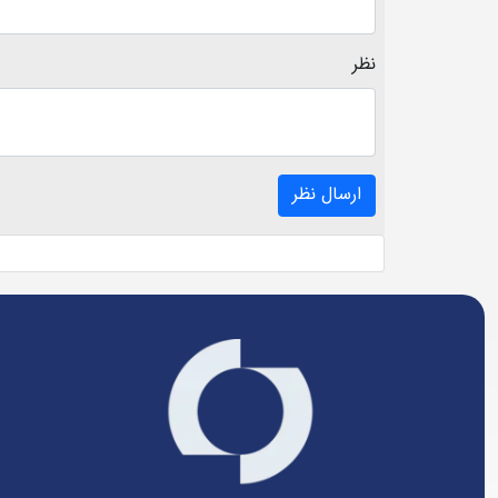
نظر
ارسال نظر