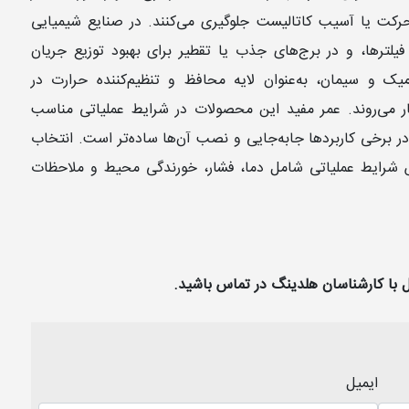
 حرکت یا آسیب کاتالیست جلوگیری می‌کنند. در صنایع شیمیایی
یلترها، و در برج‌های جذب یا تقطیر برای بهبود توزیع جریان
ک و سیمان، به‌عنوان لایه محافظ و تنظیم‌کننده حرارت در
کار می‌روند. عمر مفید این محصولات در شرایط عملیاتی مناسب
 در برخی کاربردها جابه‌جایی و نصب آن‌ها ساده‌تر است. انتخاب
اس شرایط عملیاتی شامل دما، فشار، خورندگی محیط و ملاحظات
ا کارشناسان هلدینگ در تماس باشید.
ایمیل