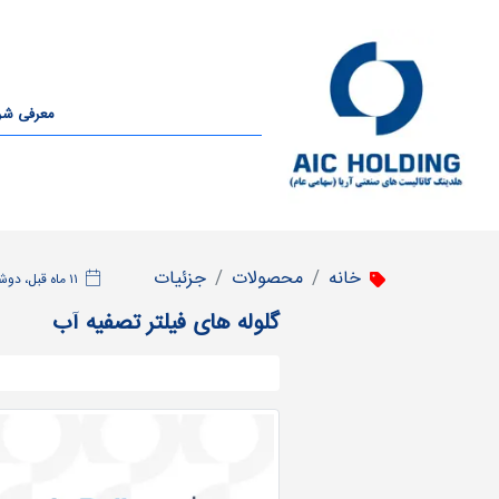
معرفی ش
خانه
محصولات
جزئیات
‫۱۱ ماه قبل، دوشنبه ۲۷ مرداد ۱۴۰۴، ساعت ۱۴:۴۷
گلوله های فیلتر تصفیه آب