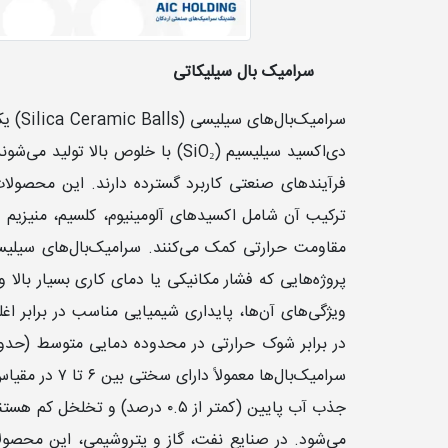
سرامیک بال سیلیکاتی
سرامیک
دی‌اکسید سیلیسیم (SiO₂) با خلوص ب
ترکیب آن شامل اکسیدهای آلومینیوم، کلسیم، منیزیم 
مقاومت حرارتی کمک می‌کنند. سرامیک‌بال‌های سیلیسی
پروژه‌هایی که فشار مکانیکی یا دمای کاری بسیار بالا
ویژگی‌های آن‌ها، پایداری شیمیایی مناسب در برابر اغ
جذب آب پایین (کمتر از ۰.۵ درصد
می‌شود. در صنایع نفت، گاز و پتروشیمی، این محصولات ب