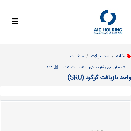
خانه
محصولات
جزئیات
‫۷ ماه قبل، چهارشنبه ۱۰ دی ۱۴۰۴، ساعت ۰۶:۵۱
168
واحد بازیافت گوگرد (SRU)