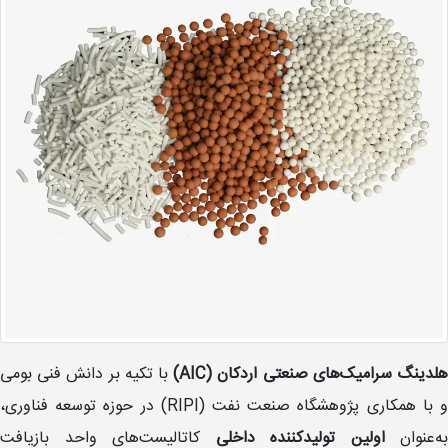
لدینگ سرامیک‌های صنعتی اردکان
(AIC)
با تکیه بر دانش فنی بومی
و با همکاری پژوهشگاه صنعت نفت (RIPI) در حوزه توسعه فناوری،
به‌عنوان
اولین تولیدکننده داخلی
کاتالیست‌های واحد بازیافت