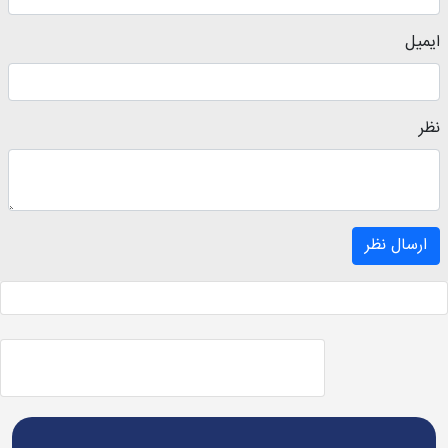
ایمیل
نظر
ارسال نظر