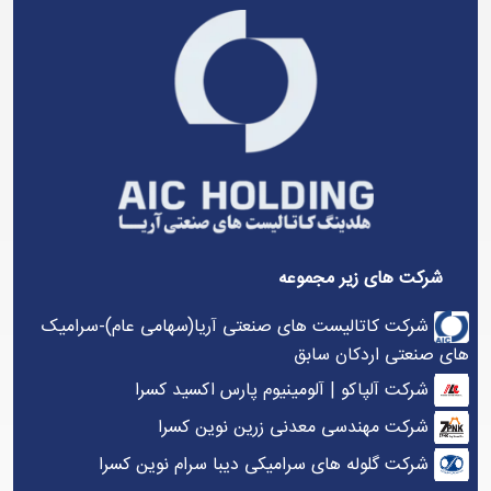
شرکت های زیر مجموعه
شرکت کاتالیست های صنعتی آریا(سهامی عام)-سرامیک
های صنعتی اردکان سابق
شرکت آلپاکو | آلومینیوم پارس اکسید کسرا
شرکت مهندسی معدنی زرین نوین کسرا
شرکت گلوله های سرامیکی دیبا سرام نوین کسرا