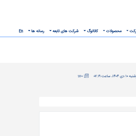
رکت
محصولات
کاتالوگ
شرکت های تابعه
رسانه ها
En
170