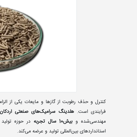
کنترل و حذف رطوبت از گازها و مایعات یکی از الزام
فرایندی است.
هلدینگ سرامیک‌های صنعتی اردکان (IC
مهندسی‌شده و
بیش10 سال تجربه
در حوزه تولید 
استانداردهای بین‌المللی تولید و عرضه می‌کند.