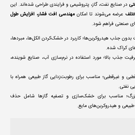
تی
در صنایع نفت، گاز، پتروشیمی و فرایندی طراحی شده‌اند. این
ختلف
عرضه می‌شوند تا امکان
مهندسی افت فشار، افزایش طول
ی صنعتی فراهم شود.
دون جذب هیدروکربن‌ها؛ کاربرد در خشک‌کردن الکل‌ها، مبردها،
های کراک شده.
ت جذب بالا؛ مورد استفاده در نرم‌سازی آب، صنایع شوینده،
بی و غیرقطبی؛ مناسب برای رطوبت‌زدایی گاز طبیعی همراه با
بزرگ؛ مناسب برای خشک‌سازی و تصفیه گازها شامل حذف