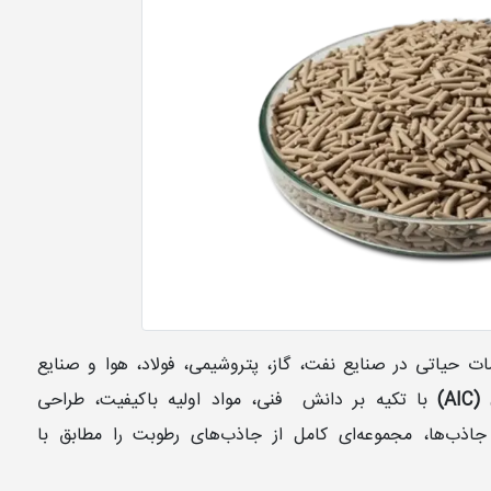
ات حیاتی در صنایع نفت، گاز، پتروشیمی، فولاد، هوا و صنایع
A)
با تکیه بر دانش فنی، مواد اولیه باکیفیت، طراحی
جاذب‌ها، مجموعه‌ای کامل از جاذب‌های رطوبت را مطابق با