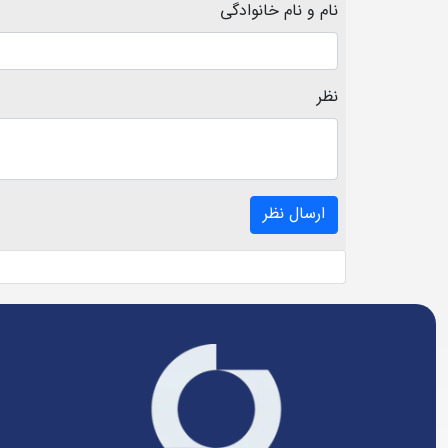
نام و نام خانوادگی
نظر
ارسال نظر