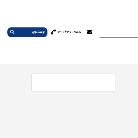
02126372558