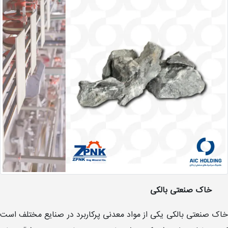
خاک صنعتی بالکی
خاک صنعتی بالکی یکی از مواد معدنی پرکاربرد در صنایع مختلف است