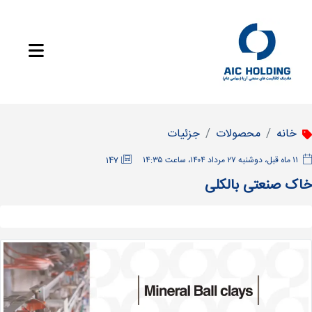
خانه
محصولات
جزئیات
‫۱۱ ماه قبل، دوشنبه ۲۷ مرداد ۱۴۰۴، ساعت ۱۴:۳۵
147
خاک صنعتی بالکلی