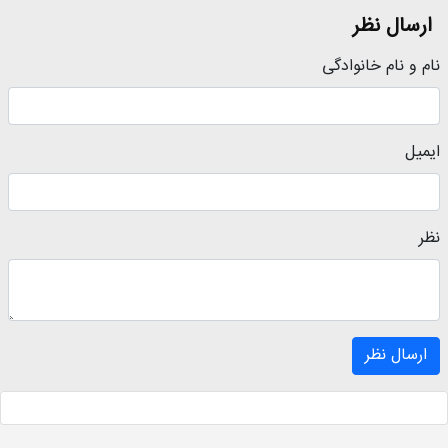
ارسال نظر
نام و نام خانوادگی
ایمیل
نظر
ارسال نظر