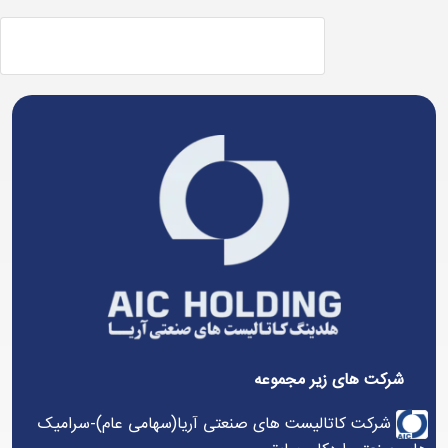
شرکت های زیر مجموعه
شرکت کاتالیست های صنعتی آریا(سهامی عام)-سرامیک