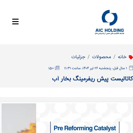
خانه
محصولات
جزئیات
‫۱ سال قبل، پنجشنبه ۲۶ تیر ۱۴۰۴، ساعت ۱۱:۳۱
150
کاتالیست پیش ریفرمینگ بخار آب