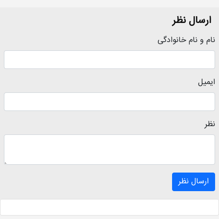
ارسال نظر
نام و نام خانوادگی
ایمیل
نظر
ارسال نظر