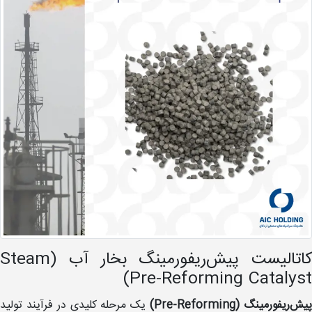
کاتالیست پیش‌ریفورمینگ بخار آب (Steam
Pre-Reforming Catalyst)
یش‌ریفورمینگ (Pre-Reforming)
یک مرحله کلیدی در فرآیند تولید