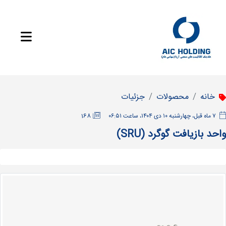
خانه
محصولات
جزئیات
‫۷ ماه قبل، چهارشنبه ۱۰ دی ۱۴۰۴، ساعت ۰۶:۵۱
168
واحد بازیافت گوگرد (SRU)