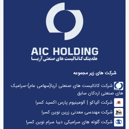
شرکت های زیر مجموعه
شرکت کاتالیست های صنعتی آریا(سهامی عام)-سرامیک
های صنعتی اردکان سابق
شرکت آلپاکو | آلومینیوم پارس اکسید کسرا
شرکت مهندسی معدنی زرین نوین کسرا
شرکت گلوله های سرامیکی دیبا سرام نوین کسرا