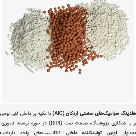
لدینگ سرامیک‌های صنعتی اردکان
(AIC)
با تکیه بر دانش فنی بومی
و با همکاری پژوهشگاه صنعت نفت (RIPI) در حوزه توسعه فناوری،
به‌عنوان
اولین تولیدکننده داخلی
کاتالیست‌های واحد بازیافت