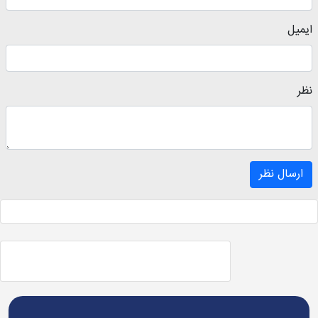
ایمیل
نظر
ارسال نظر