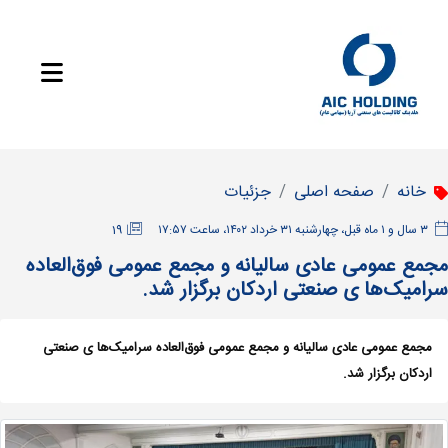
خانه
صفحه اصلی
جزئیات
‫۳ سال و ۱ ماه قبل، چهارشنبه ۳۱ خرداد ۱۴۰۲، ساعت ۱۷:۵۷
19
مجمع عمومی عادی سالیانه و مجمع عمومی فوق‌العاده
سرامیک‌ها ی صنعتی اردکان برگزار شد.
مجمع عمومی عادی سالیانه و مجمع عمومی فوق‌العاده سرامیک‌ها ی صنعتی
اردکان برگزار شد.