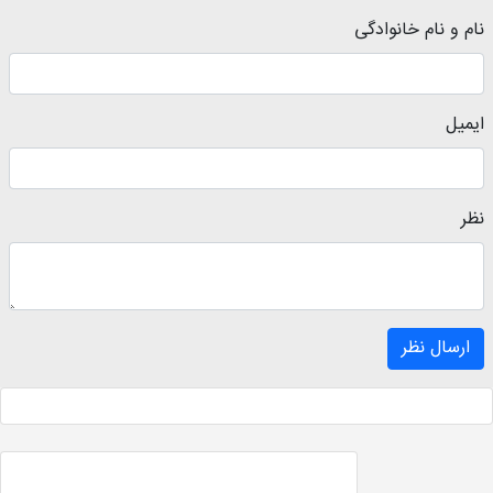
نام و نام خانوادگی
ایمیل
نظر
ارسال نظر