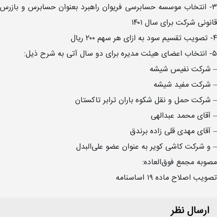
۳- انتخاب موسسه حسابرسی فریوان راهبرد بعنوان حسابرس و بازرس
قانونی شرکت برای سال ۱۴۰۱
۴- تصویب تقسیم سود به ازای هر سهم ۲۰۰ ریال
۵- انتخاب اعضای هیئت مدیره برای دو سال آتی به شرح ذیل:
– شرکت نفیس شیشه
– شرکت مفید شیشه
– شرکت حمل و نقل شکوه باران ترابر تاکستان
– آقای محمد عبدالهی
– آقای مهدی قلی زاده برندق
– و شرکت کاشی کویر به عنوان عضو علی‌البدل
مصوبه مجمع فوق‌العاده:
تصویب اصلاح ماده ۱۹ اساسنامه
ارسال نظر