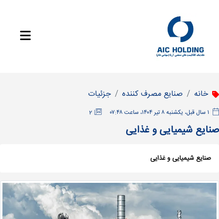
خانه
صنایع مصرف کننده
جزئیات
‫۱ سال قبل، یکشنبه ۸ تیر ۱۴۰۴، ساعت ۰۷:۴۸
2
صنایع شیمیایی و غذایی
صنایع شیمیایی و غذایی