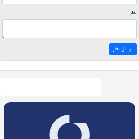
نظر
ارسال نظر