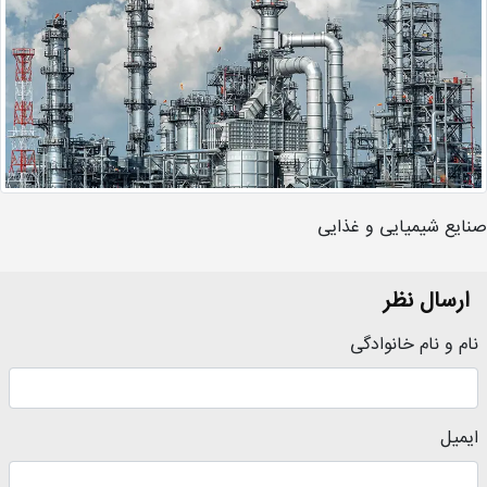
صنایع شیمیایی و غذایی
ارسال نظر
نام و نام خانوادگی
ایمیل