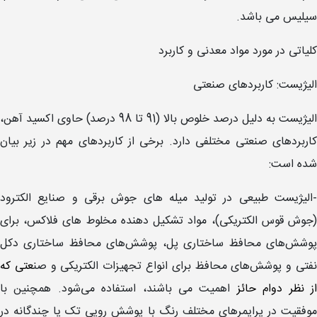
سیلیس می باشد.
کلیاتی در مورد مواد معدنی و کاربرد
الیژیست: کاربردهای صنعتی
الیژیست به دلیل درصد خلوص بالا (91 تا 98 درصد) حاوی اکسید آهن،
کاربردهای صنعتی مختلفی دارد. برخی از کاربردهای مهم در زیر بیان
شده است:
-الیژیست طبیعی در تولید میله های جوش برقی و صنایع الکترود
(جوش قوس الکتریکی)، مواد تشکیل دهنده مخلوط های فلاکس، برای
پوشش‌های محافظ ساختاری پل، پوشش‌های محافظ ساختاری دکل
فتی و پوشش‌های محافظ برای انواع تجهیزات الکتریکی و صن
عتی که
ز نظر دوام حائز
اهمیت می باشند، استفاده می‌شود. همچنین با
موفقیت در پرایمرهای مختلف رنگ با پوشش رویی تک یا چندگانه در