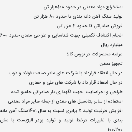
استخراج مواد معدنی در حدود 100هزار تن
تولید سنگ آهن دانه بندی تا حدود 80 هزار تن
فروش صادراتی تا حدود 2 هزار تن
انجام اکتشاف تکمیلی جهت شناسایی و طراحی معدن حدود 600
میلیارد ریال
عرضه محصولات در بورس کالا
تجهیز معدن
در حال انعقاد قرارداد با شرکت های مادر صنعت فولاد و ذوب
در حال انعقاد قرار داد با شرکت های ملی و حفاری
طراحی و اجراسایت جهت نگهداری بار صادراتی جامبو شده
استفاده از سایر پتانسیل های معدن از جمله سایر مواد معدنی
افزایش ظرفیت تولید 5 برابری نسبت به سال 1401سنگ آهن دانه
بندی با تغییرات درخط تولید و تولید پودر الیژیست با مش
100،200