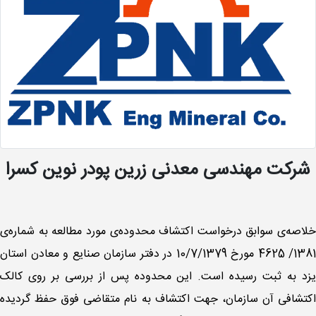
شرکت مهندسی معدنی زرین پودر نوین کسرا
خلاصه‌ی سوابق درخواست اکتشاف محدوده‌ی مورد مطالعه به شماره‌ی
1381/ 4625 مورخ 10/7/1379 در دفتر سازمان صنایع و معادن استان
یزد به ثبت رسیده است. این محدوده پس از بررسی بر روی کالک
اکتشافی آن سازمان، جهت اکتشاف به نام متقاضی فوق حفظ گردیده