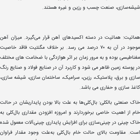
شیشه‌سازی، صنعت چسب و رزین و غیره هستند.
هماتیت: هماتیت در دسته اکسیدهای آهن قرار می‌گیرد. میزان آهن
موجود در آن به ۷۰ درصد می رسد. بر خلاف مگنتیت فاقد خاصیت
مغناطیسی بوده و به مرور زمان بر اثر هوازدگی با ضخامت های مختلف
در پوسته زمین ظاهر می شود و کاربرد آن در صنایع فولاد و صنایع رنگ
سازی و برق، پلاستیک، رزین، سرامیک، ساختمان سازی، شیشه سازی،
کاغذ سازی و حفاری می باشد.
خاک صنعتی بالکلی: بال‌کلی‌ها به ‌علت بالا بودن پایداریشان در حالت
خام از اهمیت خاصی برخوردارند و امروزه افزودن مقداری بال‌کلی به
خاک چینی در چینی‌سازی برای افزایش پایداری چینی‌آلات معمول شده
است. مقاومت بالای حالت خام بال‌کلی به‌علت وجود مقدار فراوان