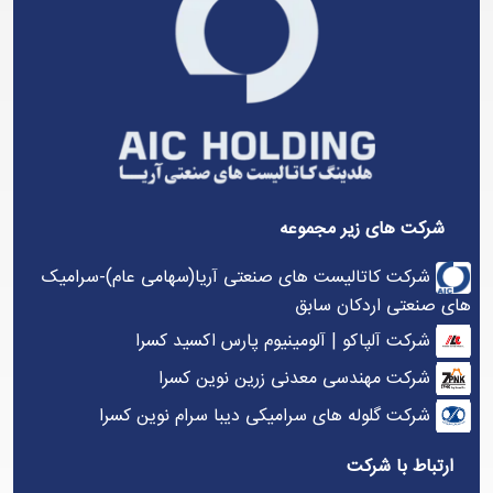
شرکت های زیر مجموعه
شرکت کاتالیست های صنعتی آریا(سهامی عام)-سرامیک
های صنعتی اردکان سابق
شرکت آلپاکو | آلومینیوم پارس اکسید کسرا
شرکت مهندسی معدنی زرین نوین کسرا
شرکت گلوله های سرامیکی دیبا سرام نوین کسرا
ارتباط با شرکت