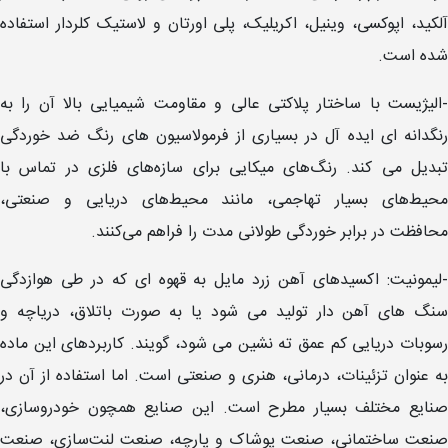
آلکید، اپوکسی، وینیل، اکریلیک، پلی اورتان و لاستیک کلردار استفاده
شده است.
-الیژیست با ساختار پلاکتی عالی و مقاومت شیمیایی بالا آن را به
رنگدانه ای ایده آل در بسیاری از فرمولاسیون های رنگ ضد خوردگی
تبدیل می کند. رنگ‌های میکایی برای سازه‌های فلزی در تماس با
محیط‌های بسیار تهاجمی، مانند محیط‌های دریایی و صنعتی،
محافظت در برابر خوردگی طولانی مدت را فراهم می‌کنند.
-لیمونیت: اکسیدهای آهن زرد مایل به قهوه ای که در طی هوازدگی
سنگ های آهن دار تولید می شود یا به صورت باتلاق، دریاچه و
رسوبات دریایی کم عمق ته نشین می شود، گویند. کاربردهای این ماده
به عنوان تزئینات، درمانی، هنری و صنعتی است. اما استفاده از آن در
صنایع مختلف بسیار مطرح است. این صنایع همچون خودروسازی،
صنعت ساختمانی، صنعت پوشاک و پارچه، صنعت لنت‌سازی، صنعت