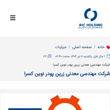
خانه
صفحه اصلی
جزئیات
‫۱ سال قبل، یکشنبه ۸ تیر ۱۴۰۴، ساعت ۰۶:۳۰
29
شرکت مهندسی معدنی زرین پودر نوین کسرا
شرکت مهندسی معدنی زرین پودر نوین کسرا