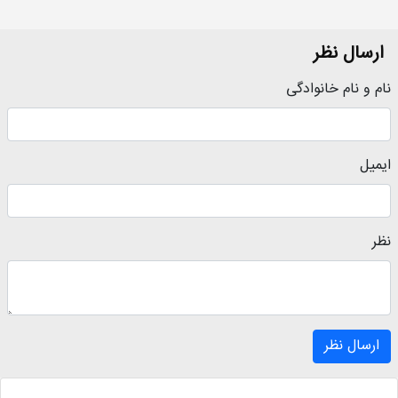
ارسال نظر
نام و نام خانوادگی
ایمیل
نظر
ارسال نظر