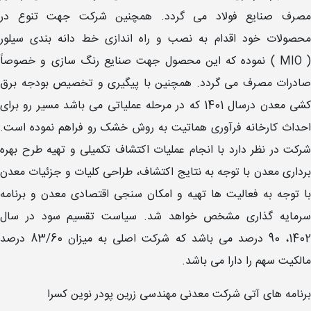
مصرف صنایع فولاد می گردد. همچنین شرکت جهت تنوع در
محصولات خود اقدام به نصب و راه اندازی خط دانه بندی سیلور
( MIO ) نموده که این محصول جهت صنایع رنگ سازی و خصوصاً
صادرات مصرف می گردد. همچنین با پیگیری و تخصیص بودجه برق
کشی معدن درسال 1401 که در مرحله عملیاتی می باشد مسیر رو برای
احداث کارخانه فرآوری هماتیت به روش خشک رو فراهم نموده است.
شرکت در نظر دارد با انجام عملیات اکتشاف تکمیلی و تهیه طرح بهره
برداری معدن با توجه به نتایج اکتشاف، طراحی کلیات و جزئیات معدن
با توجه به فعالیت ها تهیه و امکان سنجی اقتصادی معدن و برنامه
سرمایه گذاری مشخص خواهد شد. سیاست تقسیم سود در سال
1402، 90 درصد می باشد که شرکت اصلی به میزان 83/60 درصد
مالکیت سهم را دارا می باشد.
برنامه های آتی شرکت معدنی مهندسی زرین پودر نوین کسرا