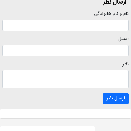
ارسال نظر
نام و نام خانوادگی
ایمیل
نظر
ارسال نظر