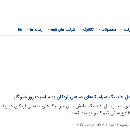
رکت
محصولات
کاتالوگ
شرکت های تابعه
رسانه ها
En
مل هلدینگ سرامیک‌های صنعتی اردکان به مناسبت روز خبرنگار
دی، مدیرعامل هلدینگ دانش‌بنیان سرامیک‌های صنعتی اردکان در پیامی ف
لاع‌رسانی تبریک و تهنیت گفت.