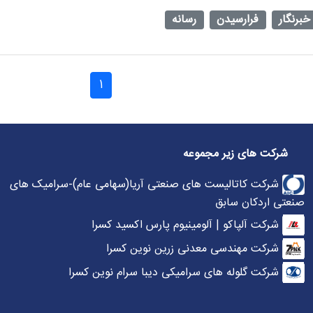
خبرنگار
فرارسیدن
رسانه
1
شرکت های زیر مجموعه
شرکت کاتالیست های صنعتی آریا(سهامی عام)-سرامیک های
صنعتی اردکان سابق
شرکت آلپاکو | آلومینیوم پارس اکسید کسرا
شرکت مهندسی معدنی زرین نوین کسرا
شرکت گلوله های سرامیکی دیبا سرام نوین کسرا