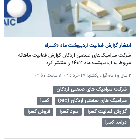
انتشار گزارش فعالیت اردیبهشت ماه «کسرا»
شرکت سرامیک‌های صنعتی اردکان گزارش فعالیت ماهانه
مربوط به اردیبهشت ماه 1403 را منتشر کرد.
‫۲ سال و ۱ ماه قبل، یکشنبه ۲۷ خرداد ۱۴۰۳، ساعت ۰۴:۵۷
شرکت سرامیک های صنعتی اردکان
سرامیک های صنعتی اردکان (aic)
کسرا
گزارش فعالیت کسرا
سود کسرا
فروش کسرا
درآمد کسرا