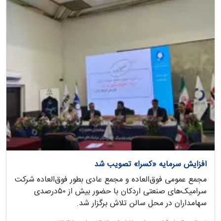
افزایش سرمایه «کسرا» تصویب شد
مجمع عمومی فوق‌العاده و مجمع عادی بطور فوق‌العاده شرکت
سرامیک‌های صنعتی اردکان با حضور بیش از ۵۰درصدی
سهامداران در محل سالن تلاش برگزار شد.