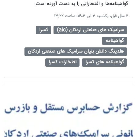
گواهینامه‌ها و افتخاراتی را به دست آورده است.
‫۲ سال قبل، یکشنبه ۳ تیر ۱۴۰۳، ساعت ۱۳:۲۲
سرامیک های صنعتی اردکان (aic)
کسرا
گواهینامه
هلدینگ دانش بنیان سرامیک های صنعتی اردکان
گواهینامه های کسرا
افتخارات کسرا