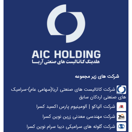
شرکت های زیر مجموعه
شرکت کاتالیست های صنعتی آریا(سهامی عام)-سرامیک
های صنعتی اردکان سابق
شرکت آلپاکو | آلومینیوم پارس اکسید کسرا
شرکت مهندسی معدنی زرین نوین کسرا
شرکت گلوله های سرامیکی دیبا سرام نوین کسرا