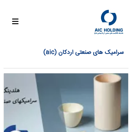
سرامیک های صنعتی اردکان (aic)