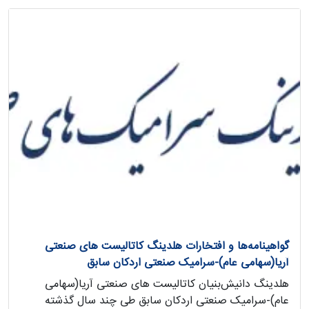
گواهینامه‌ها و افتخارات هلدینگ کاتالیست های صنعتی
آریا(سهامی عام)-سرامیک صنعتی اردکان سابق
هلدینگ دانیش‌بنیان کاتالیست های صنعتی آریا(سهامی
عام)-سرامیک صنعتی اردکان سابق طی چند سال گذشته