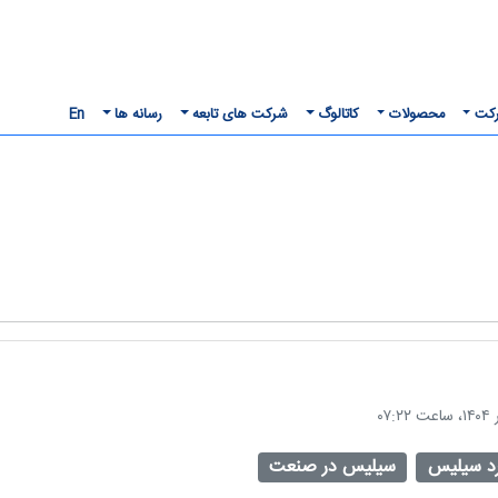
رکت
محصولات
کاتالوگ
شرکت های تابعه
رسانه ها
En
رد سیلیس
سیلیس در صنعت