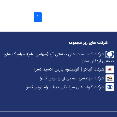
1
شرکت های زیر مجموعه
شرکت کاتالیست های صنعتی آریا(سهامی عام)-سرامیک های
صنعتی اردکان سابق
شرکت آلپاکو | آلومینیوم پارس اکسید کسرا
شرکت مهندسی معدنی زرین نوین کسرا
شرکت گلوله های سرامیکی دیبا سرام نوین کسرا