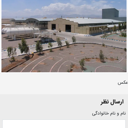
عکس
ارسال نظر
نام و نام خانوادگی