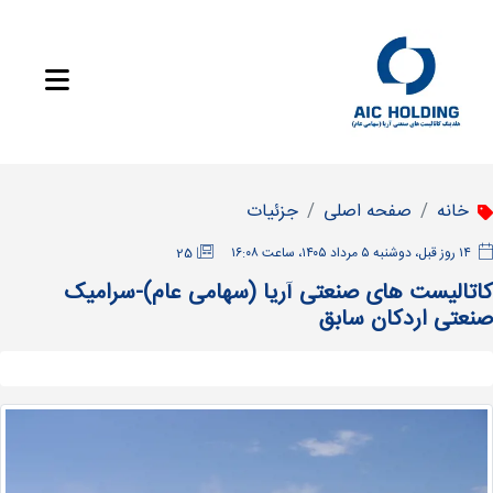
خانه
صفحه اصلی
جزئیات
‫۱۴ روز قبل، دوشنبه ۵ مرداد ۱۴۰۵، ساعت ۱۶:۰۸
25
کاتالیست های صنعتی آریا (سهامی عام)-سرامیک
صنعتی اردکان سابق