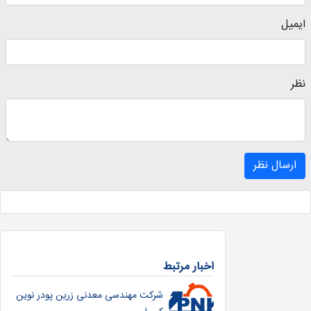
ایمیل
نظر
ارسال نظر
اخبار مرتبط
شرکت مهندسی معدنی زرین پودر نوین