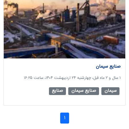
صنایع سیمان
‫۱ سال و ۲ ماه قبل، چهارشنبه ۲۴ اردیبهشت ۱۴۰۴، ساعت ۱۶:۲۵
سیمان
صنایع سیمان
صنایع
1