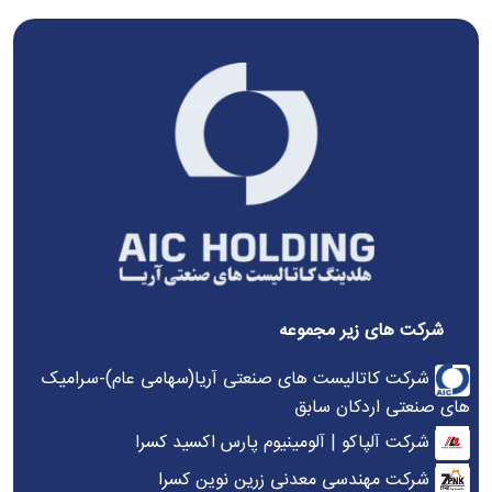
شرکت های زیر مجموعه
شرکت کاتالیست های صنعتی آریا(سهامی عام)-سرامیک
های صنعتی اردکان سابق
شرکت آلپاکو | آلومینیوم پارس اکسید کسرا
شرکت مهندسی معدنی زرین نوین کسرا