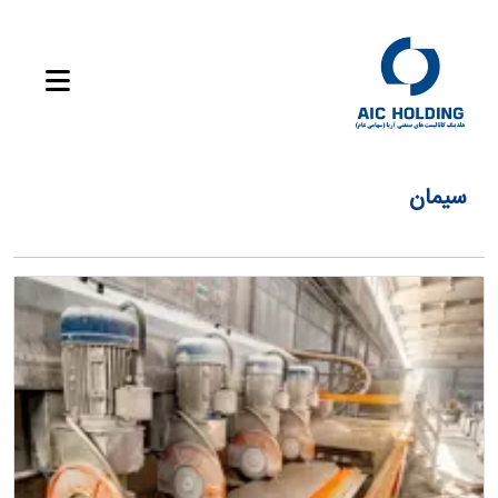
سیمان