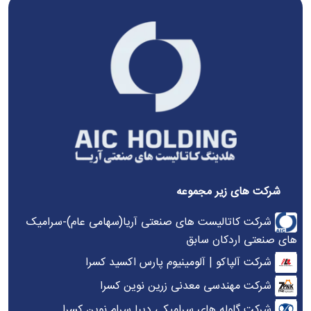
شرکت های زیر مجموعه
شرکت کاتالیست های صنعتی آریا(سهامی عام)-سرامیک
های صنعتی اردکان سابق
شرکت آلپاکو | آلومینیوم پارس اکسید کسرا
شرکت مهندسی معدنی زرین نوین کسرا
شرکت گلوله های سرامیکی دیبا سرام نوین کسرا