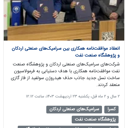
انعقاد موافقت‌نامه همکاری بین سرامیک‌های صنعتی اردکان
و پژوهشگاه صنعت نفت
شرکت‌های سرامیک‌های صنعتی اردکان و پژوهشگاه صنعت
نفت موافقت‌نامه همکاری با هدف دستیابی به فرمولاسیون
ساخت نسل جدید جاذب حذف هیدروژن سولفید از فاز گازی
منعقد کردند.
‫۲ سال و ۲ ماه قبل، یکشنبه ۲۳ اردیبهشت ۱۴۰۳، ساعت ۱۲:۱۲
کسرا
سرامیک‌های صنعتی اردکان
پژوهشگاه صنعت نفت