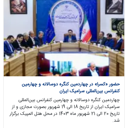
حضور «کسرا» در چهاردمین کنگره دوسالانه و چهارمین
کنفرانس بین‌المللی سرامیک ایران
چهاردمین کنگره دوسالانه و چهارمین کنفرانس بین‌المللی
سرامیک ایران از تاریخ 18 الی 19 شهریور بصورت مجازی و از
تاریخ 20 الی 21 شهریور ماه 1403 در محل هتل المپیک برگزار
شد.