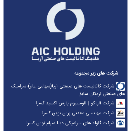
شرکت های زیر مجموعه
شرکت کاتالیست های صنعتی آریا(سهامی عام)-سرامیک
های صنعتی اردکان سابق
شرکت آلپاکو | آلومینیوم پارس اکسید کسرا
شرکت مهندسی معدنی زرین نوین کسرا
شرکت گلوله های سرامیکی دیبا سرام نوین کسرا