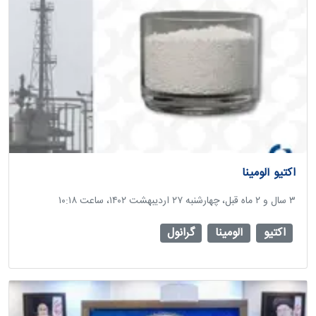
اکتیو آلومینا
‫۳ سال و ۲ ماه قبل، چهارشنبه ۲۷ اردیبهشت ۱۴۰۲، ساعت ۱۰:۱۸
اکتیو
آلومینا
گرانول