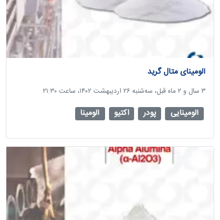
آلومینای متال گرید
‫۳ سال و ۲ ماه قبل، سه‌شنبه ۲۶ اردیبهشت ۱۴۰۲، ساعت ۲۱:۳۰
آلومینایی
پودر
اکتیو
آلومینا